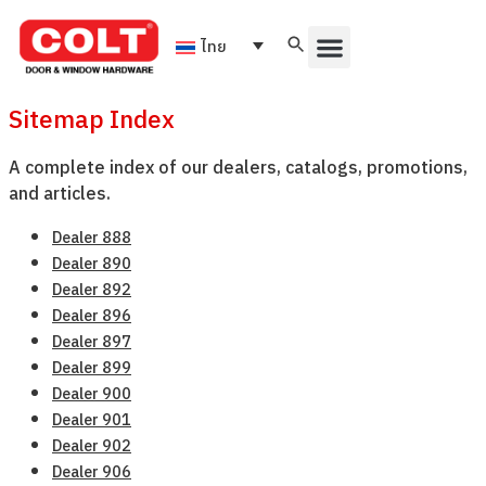
ไทย
Sitemap Index
A complete index of our dealers, catalogs, promotions,
and articles.
Dealer 888
Dealer 890
Dealer 892
Dealer 896
Dealer 897
Dealer 899
Dealer 900
Dealer 901
Dealer 902
Dealer 906