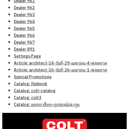
Dealer 961
Dealer 962
Dealer 963
Dealer 964
Dealer 965
Dealer 966
Dealer 967
Dealer 891
Settings Page
Article: architect-14-วันที่-29-เมษายน-4-พฤษภาค
Article: architect-16-วันที่-26-เมษายน-1-พฤษภาค
Special Promotions
Catalog: flipbook
Catalog: colt-catalog
Catalog: colt3
Catalog: แคตตาล็อก-อุปกรณ์ประตูแ