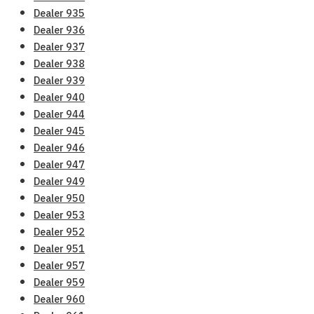
Dealer 935
Dealer 936
Dealer 937
Dealer 938
Dealer 939
Dealer 940
Dealer 944
Dealer 945
Dealer 946
Dealer 947
Dealer 949
Dealer 950
Dealer 953
Dealer 952
Dealer 951
Dealer 957
Dealer 959
Dealer 960