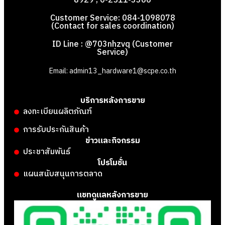
8929 , 0-2511-3366
Customer Service: 084-1098078
(Contact for sales coordination)
ID Line : @703nhzvq (Customer
Service)
Email: admin13_hardware1@scpe.co.th
บริการหลังการขาย
ลงทะเบียนผลิตภัณฑ์
การรับประกันสินค้า
ข่าวและกิจกรรม
ประชาสัมพันธ์
โปรโมชั่น
แผนสนับสนุนการตลาด
แชทดูแลหลังการขาย