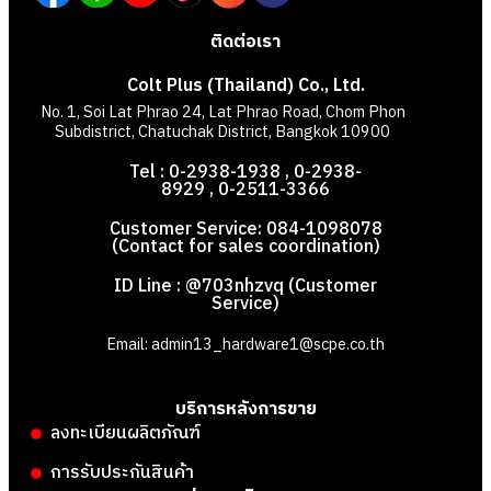
ติดต่อเรา
Colt Plus (Thailand) Co., Ltd.
No. 1, Soi Lat Phrao 24, Lat Phrao Road, Chom Phon
Subdistrict, Chatuchak District, Bangkok 10900
Tel : 0-2938-1938 , 0-2938-
8929 , 0-2511-3366
Customer Service: 084-1098078
(Contact for sales coordination)
ID Line : @703nhzvq (Customer
Service)
Email: admin13_hardware1@scpe.co.th
บริการหลังการขาย
ลงทะเบียนผลิตภัณฑ์
การรับประกันสินค้า