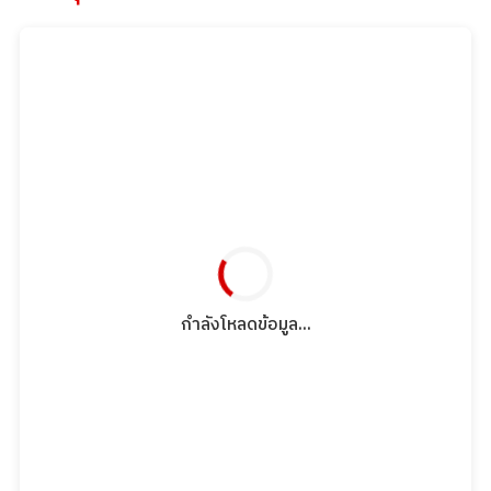
กำลังโหลดข้อมูล...