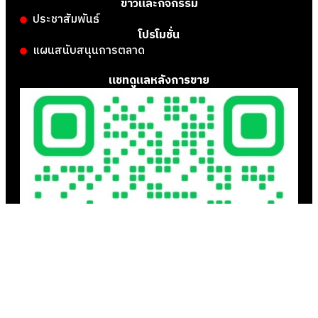
ข่าวและกิจกรรม
ประชาสัมพันธ์
โปรโมชั่น
แผนสนับสนุนการตลาด
แชทดูแลหลังการขาย