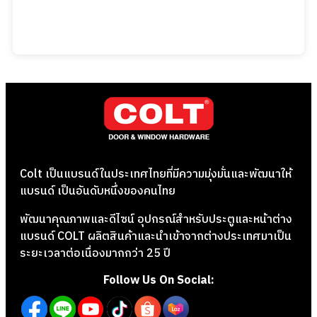
Colt เป็นแบรนด์ในประเทศไทยที่มีความมุ่งมั่นและพัฒนาให้
แบรนด์ เป็นอันดับหนึ่งของคนไทย
พัฒนาคุณภาพและดีไซน์ อุปกรณ์สำหรับประตูและหน้าต่าง
แบรนด์ COLT ผลิตสินค้าและนำเข้าจากต่างประเทศมาเป็น
ระยะเวลาต่อเนื่องมากกว่า 25 ปี
Follow Us On Social: