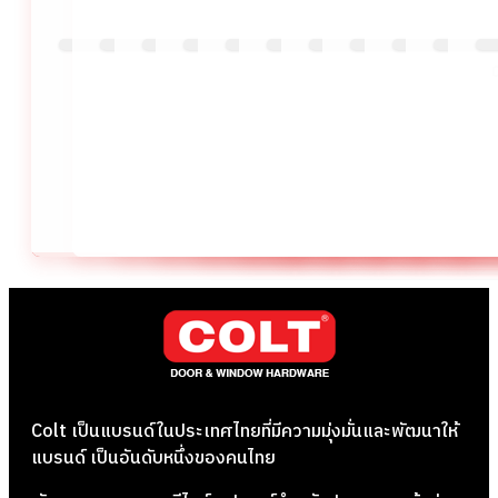
0%
0%
0%
0%
0%
0%
0%
0%
Colt เป็นแบรนด์ในประเทศไทยที่มีความมุ่งมั่นและพัฒนาให้
แบรนด์ เป็นอันดับหนึ่งของคนไทย