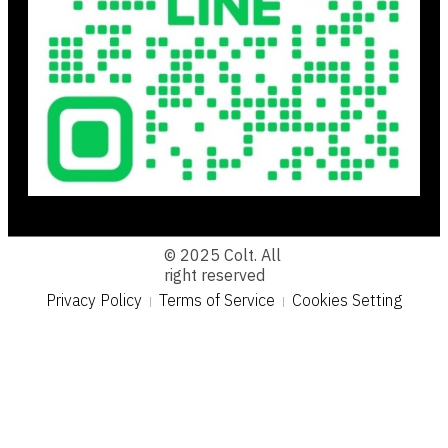
© 2025 Colt. All
right reserved
Privacy Policy
Terms of Service
Cookies Setting