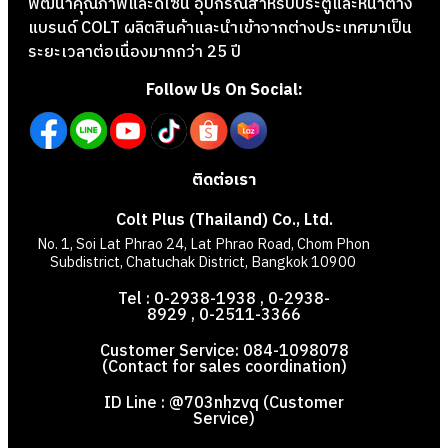
พัฒนาคุณภาพและดีไซน์ อุปกรณ์สำหรับประตูและหน้าต่าง
แบรนด์ COLT ผลิตสินค้าและนำเข้าจากต่างประเทศมาเป็น
ระยะเวลาต่อเนื่องมากกว่า 25 ปี
Follow Us On Social:
ติดต่อเรา
Colt Plus (Thailand) Co., Ltd.
No. 1, Soi Lat Phrao 24, Lat Phrao Road, Chom Phon
Subdistrict, Chatuchak District, Bangkok 10900
Tel : 0-2938-1938 , 0-2938-
8929 , 0-2511-3366
Customer Service: 084-1098078
(Contact for sales coordination)
ID Line : @703nhzvq (Customer
Service)