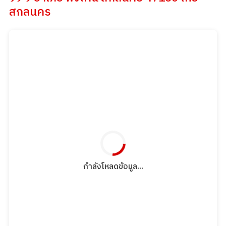
สกลนคร
กำลังโหลดข้อมูล...