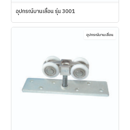
อุปกรณ์บานเลื่อน รุ่น 3001
อุปกรณ์บานเลื่อน