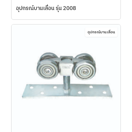
อุปกรณ์บานเลื่อน รุ่น 2008
อุปกรณ์บานเลื่อน