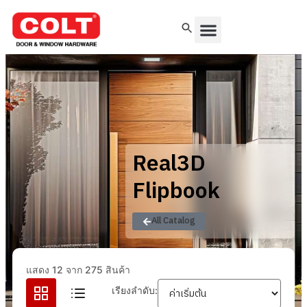
Real3D
Flipbook
All Catalog
แสดง 12 จาก 275 สินค้า
เรียงลำดับ: