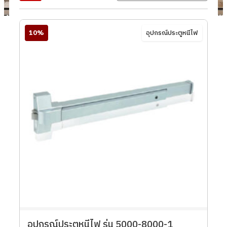
10%
อุปกรณ์ประตูหนีไฟ
อุปกรณ์ประตูหนีไฟ รุ่น 5000-8000-1