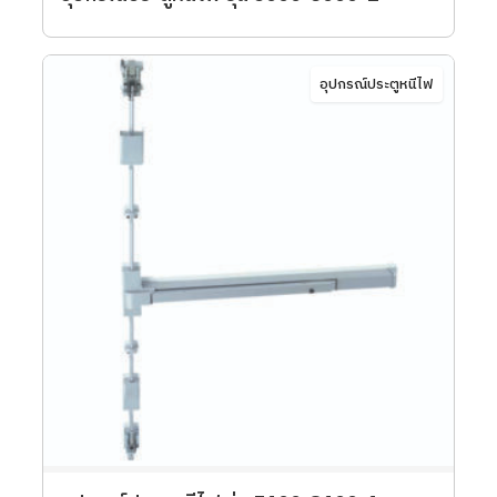
อุปกรณ์ประตูหนีไฟ