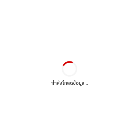
กำลังโหลดข้อมูล...