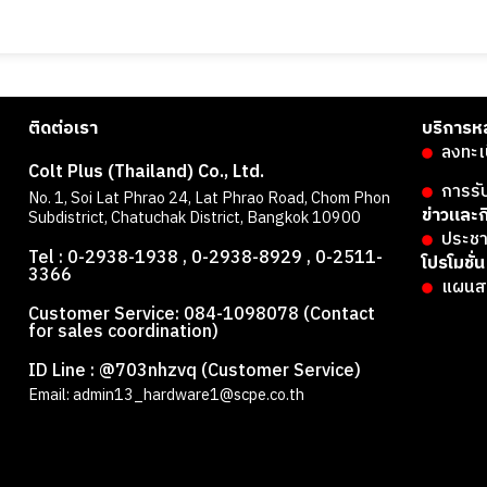
ติดต่อเรา
บริการห
ลงทะเ
Colt Plus (Thailand) Co., Ltd.
การรั
No. 1, Soi Lat Phrao 24, Lat Phrao Road, Chom Phon
ข่าวและ
Subdistrict, Chatuchak District, Bangkok 10900
ประชา
Tel : 0-2938-1938 , 0-2938-8929 , 0-2511-
โปรโมชั่น
3366
แผนส
Customer Service: 084-1098078 (Contact
for sales coordination)
ี
ID Line : @703nhzvq (Customer Service)
Email: admin13_hardware1@scpe.co.th