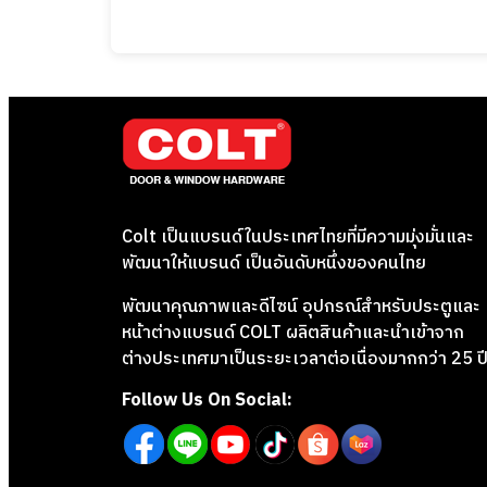
Colt เป็นแบรนด์ในประเทศไทยที่มีความมุ่งมั่นและ
พัฒนาให้แบรนด์ เป็นอันดับหนึ่งของคนไทย
พัฒนาคุณภาพและดีไซน์ อุปกรณ์สำหรับประตูและ
หน้าต่างแบรนด์ COLT ผลิตสินค้าและนำเข้าจาก
ต่างประเทศมาเป็นระยะเวลาต่อเนื่องมากกว่า 25 ป
Follow Us On Social: