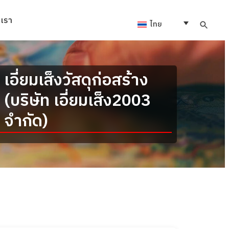
อเรา
ไทย
เอี่ยมเส็งวัสดุก่อสร้าง
(บริษัท เอี่ยมเส็ง2003
จำกัด)