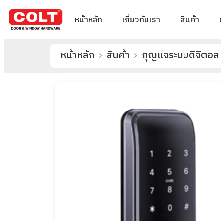
หน้าหลัก
เกี่ยวกับเรา
สินค้า
หน้าหลัก
สินค้า
กุญแจระบบดิจิตอล
>
>