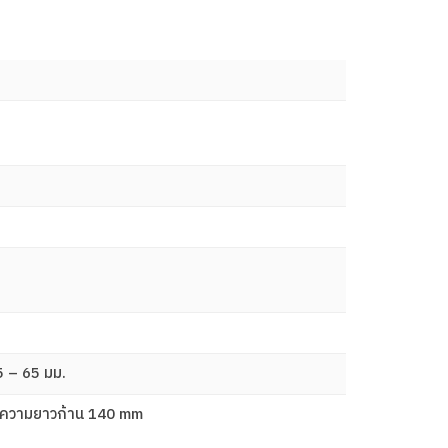
35 – 65 มม.
), ความยาวก้าน 140 mm