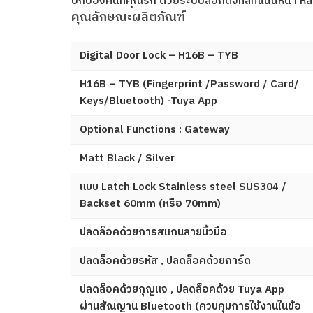
ปกป้องคนที่คุณรัก ด้วยระบบล็อกดิจิทัลที่แน่นหนา 
คุณลักษณะผลิตภัณฑ์
Digital Door Lock – H16B – TYB
H16B – TYB (Fingerprint /Password / Card/
Keys/Bluetooth) -Tuya App
Optional Functions : Gateway
Matt Black / Silver
แบบ Latch Lock Stainless steel SUS304 /
Backset 60mm (หรือ 70mm)
ปลดล็อคด้วยการสแกนลายนิ้วมือ
ปลดล็อคด้วยรหัส , ปลดล็อคด้วยการ์ด
ปลดล็อคด้วยกุญแจ , ปลดล็อคด้วย Tuya App
ผ่านสัณญาน Bluetooth (ควบคุมการใช้งานในข้อ