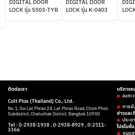
DIGITAL DOOR
DIGITAL DOOR
DIG
LOCK รุ่น S503-TYB
LOCK รุ่น K-0403
LOCK
ติดต่อเรา
บริการห
ลงทะเ
Colt Plus (Thailand) Co., Ltd.
การรั
No. 1, Soi Lat Phrao 24, Lat Phrao Road, Chom Phon
ข่าวและ
Subdistrict, Chatuchak District, Bangkok 10900
ประชา
Tel : 0-2938-1938 , 0-2938-8929 , 0-2511-
โปรโมชั่น
3366
แผนส