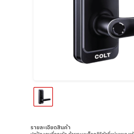
รายละเอียดสินค้า