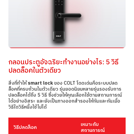
กลอนประตูอัจฉริยะทำงานอย่างไร: 5 วิธี
ปลดล็อคในตัวเดียว
สิ่งที่ทำให้
smart lock
ของ COLT โดดเด่นคือระบบปลด
ล็อคที่ครบถ้วนในตัวเดียว รุ่นยอดนิยมหลายรุ่นรองรับการ
ปลดล็อคได้ถึง 5 วิธี ซึ่งช่วยให้คุณเลือกใช้ตามสถานการณ์
ได้อย่างอิสระ และยังเป็นทางออกสำรองให้กันและกันเมื่อ
วิธีใดวิธีหนึ่งใช้ไม่ได้
เหมาะกับ
วิธีปลดล็อค
สถานการณ์