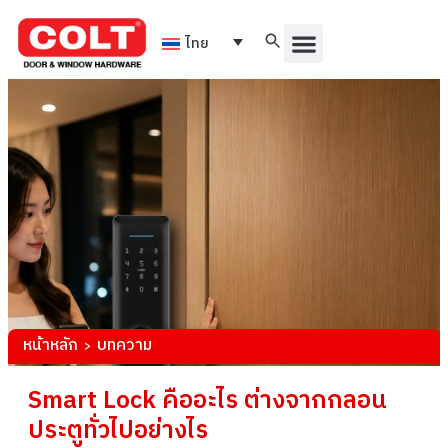
ไทย
หน้าหลัก
บทความ
>
Smart Lock คืออะไร ต่างจากกลอน
ประตูทั่วไปอย่างไร