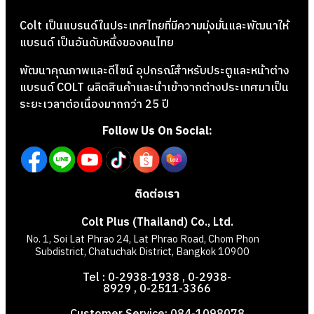
Colt เป็นแบรนด์ในประเทศไทยที่มีความมุ่งมั่นและพัฒนาให้
แบรนด์ เป็นอันดับหนึ่งของคนไทย
พัฒนาคุณภาพและดีไซน์ อุปกรณ์สำหรับประตูและหน้าต่าง
แบรนด์ COLT ผลิตสินค้าและนำเข้าจากต่างประเทศมาเป็น
ระยะเวลาต่อเนื่องมากกว่า 25 ปี
Follow Us On Social:
ติดต่อเรา
Colt Plus (Thailand) Co., Ltd.
No. 1, Soi Lat Phrao 24, Lat Phrao Road, Chom Phon
Subdistrict, Chatuchak District, Bangkok 10900
Tel : 0-2938-1938 , 0-2938-
8929 , 0-2511-3366