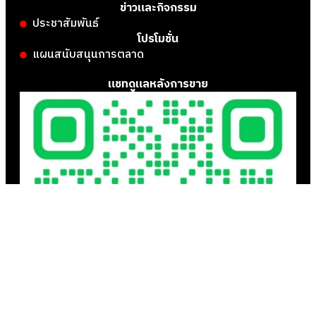
ข่าวและกิจกรรม
ประชาสัมพันธ์
โปรโมชั่น
แผนสนับสนุนการตลาด
แชทดูแลหลังการขาย