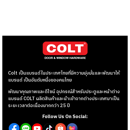
Colt เป็นแบรนด์ในประเทศไทยที่มีความมุ่งมั่นและพัฒนาให้
แบรนด์ เป็นอันดับหนึ่งของคนไทย
พัฒนาคุณภาพและดีไซน์ อุปกรณ์สำหรับประตูและหน้าต่าง
แบรนด์ COLT ผลิตสินค้าและนำเข้าจากต่างประเทศมาเป็น
ระยะเวลาต่อเนื่องมากกว่า 25 ปี
Follow Us On Social: