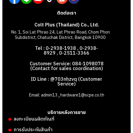
ติดต่อเรา
Colt Plus (Thailand) Co., Ltd.
No. 1, Soi Lat Phrao 24, Lat Phrao Road, Chom Phon
Subdistrict, Chatuchak District, Bangkok 10900
Tel : 0-2938-1938 , 0-2938-
8929 , 0-2511-3366
Customer Service: 084-1098078
(Contact for sales coordination)
ID Line : @703nhzvq (Customer
Service)
Email: admin13_hardware1@scpe.co.th
บริการหลังการขาย
ลงทะเบียนผลิตภัณฑ์
การรับประกันสินค้า