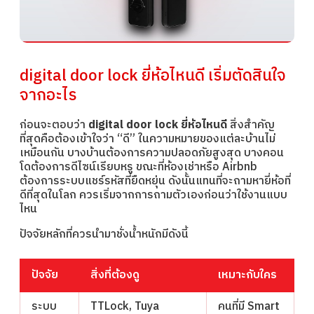
digital door lock ยี่ห้อไหนดี เริ่มตัดสินใจ
จากอะไร
ก่อนจะตอบว่า
digital door lock ยี่ห้อไหนดี
สิ่งสำคัญ
ที่สุดคือต้องเข้าใจว่า “ดี” ในความหมายของแต่ละบ้านไม่
เหมือนกัน บางบ้านต้องการความปลอดภัยสูงสุด บางคอน
โดต้องการดีไซน์เรียบหรู ขณะที่ห้องเช่าหรือ Airbnb
ต้องการระบบแชร์รหัสที่ยืดหยุ่น ดังนั้นแทนที่จะถามหายี่ห้อที่
ดีที่สุดในโลก ควรเริ่มจากการถามตัวเองก่อนว่าใช้งานแบบ
ไหน
ปัจจัยหลักที่ควรนำมาชั่งน้ำหนักมีดังนี้
ปัจจัย
สิ่งที่ต้องดู
เหมาะกับใคร
ระบบ
TTLock, Tuya
คนที่มี Smart