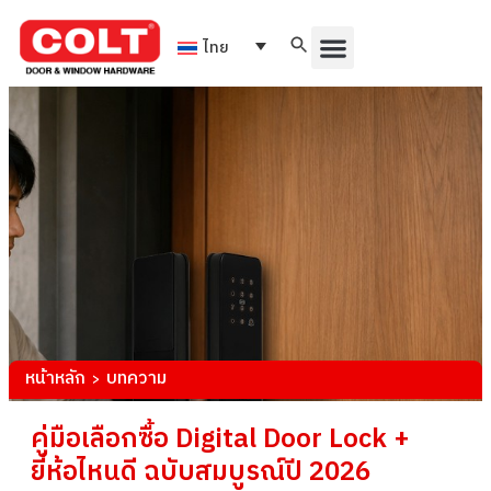
ไทย
หน้าหลัก
บทความ
>
คู่มือเลือกซื้อ Digital Door Lock +
ยี่ห้อไหนดี ฉบับสมบูรณ์ปี 2026