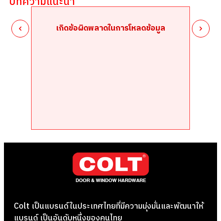
บทความแนะนำ
เกิดข้อผิดพลาดในการโหลดข้อมูล
Colt เป็นแบรนด์ในประเทศไทยที่มีความมุ่งมั่นและพัฒนาให้
แบรนด์ เป็นอันดับหนึ่งของคนไทย