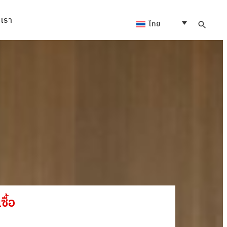
อเรา
ไทย
ซื้อ