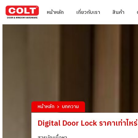
หน้าหลัก
เกี่ยวกับเรา
สินค้า
หน้าหลัก
บทความ
>
Digital Door Lock ราคาเท่าไหร่ พร
สารบัญเนื้อหา