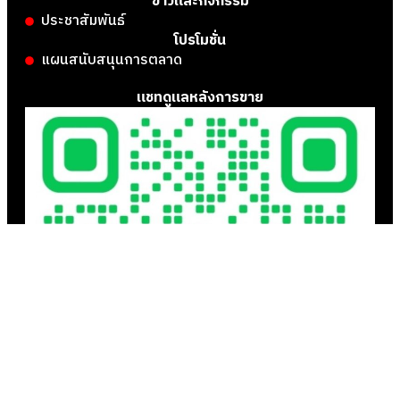
ข่าวและกิจกรรม
ประชาสัมพันธ์
โปรโมชั่น
แผนสนับสนุนการตลาด
แชทดูแลหลังการขาย