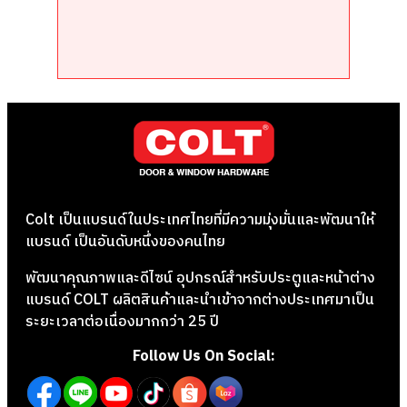
Colt เป็นแบรนด์ในประเทศไทยที่มีความมุ่งมั่นและพัฒนาให้
แบรนด์ เป็นอันดับหนึ่งของคนไทย
พัฒนาคุณภาพและดีไซน์ อุปกรณ์สำหรับประตูและหน้าต่าง
แบรนด์ COLT ผลิตสินค้าและนำเข้าจากต่างประเทศมาเป็น
ระยะเวลาต่อเนื่องมากกว่า 25 ปี
Follow Us On Social: