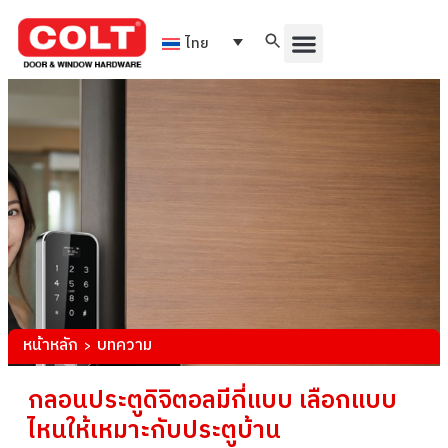
ไทย
หน้าหลัก
บทความ
>
กลอนประตูดิจิตอลมีกี่แบบ เลือกแบบ
ไหนให้เหมาะกับประตูบ้าน