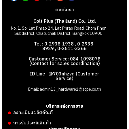
ติดต่อเรา
Colt Plus (Thailand) Co., Ltd.
No. 1, Soi Lat Phrao 24, Lat Phrao Road, Chom Phon
Subdistrict, Chatuchak District, Bangkok 10900
Tel : 0-2938-1938 , 0-2938-
8929 , 0-2511-3366
Customer Service: 084-1098078
(Contact for sales coordination)
ID Line : @703nhzvq (Customer
Service)
Email: admin13_hardware1@scpe.co.th
บริการหลังการขาย
ลงทะเบียนผลิตภัณฑ์
การรับประกันสินค้า