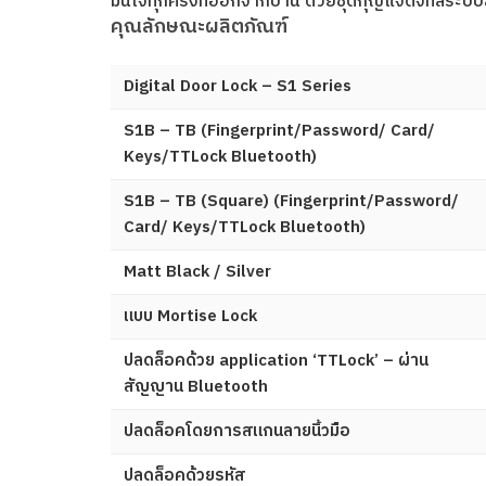
มั่นใจทุกครั้งที่ออกจากบ้าน ด้วยชุดกุญแจดิจิทัลระ
คุณลักษณะผลิตภัณฑ์
Digital Door Lock – S1 Series
S1B – TB (Fingerprint/Password/ Card/
Keys/TTLock Bluetooth)
S1B – TB (Square) (Fingerprint/Password/
Card/ Keys/TTLock Bluetooth)
Matt Black / Silver
แบบ Mortise Lock
ปลดล็อคด้วย application ‘TTLock’ – ผ่าน
สัญญาน Bluetooth
ปลดล็อคโดยการสแกนลายนิ้วมือ
ปลดล็อคด้วยรหัส