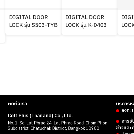
DIGITAL DOOR
DIGITAL DOOR
DIG
LOCK รุ่น S503-TYB
LOCK รุ่น K-0403
LOCK
ติดต่อเรา
บริการห
ลงทะเ
Colt Plus (Thailand) Co., Ltd.
การรั
No. 1, Soi Lat Phrao 24, Lat Phrao Road, Chom Phon
ข่าวและ
Subdistrict, Chatuchak District, Bangkok 10900