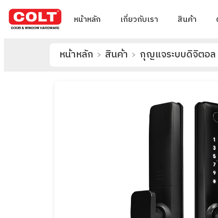
หน้าหลัก
เกี่ยวกับเรา
สินค้า
หน้าหลัก
สินค้า
กุญแจระบบดิจิตอล
>
>