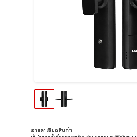
รายละเอียดสินค้า