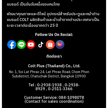
แบรนด์ เป็นอันดับหนึ่งของคนไทย
พัฒนาคุณภาพและดีไซน์ อุปกรณ์สำหรับประตูและหน้าต่าง
แบรนด์ COLT ผลิตสินค้าและนำเข้าจากต่างประเทศมาเป็น
ระยะเวลาต่อเนื่องมากกว่า 25 ปี
Follow Us On Social:
ติดต่อเรา
Colt Plus (Thailand) Co., Ltd.
No. 1, Soi Lat Phrao 24, Lat Phrao Road, Chom Phon
Subdistrict, Chatuchak District, Bangkok 10900
Tel : 0-2938-1938 , 0-2938-
8929 , 0-2511-3366
Customer Service: 084-1098078
(Contact for sales coordination)