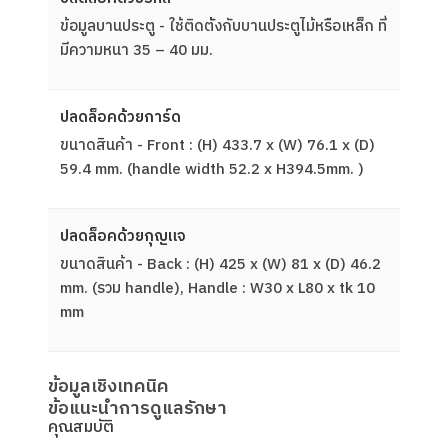
ข้อมูลบานประตู - ใช้ติดต้ังกับบานประตูไม้หรือเหล็ก ที่
มีความหนา 35 – 40 มม.
ปลดล็อคด้วยการ์ด
ขนาดสินค้า - Front : (H) 433.7 x (W) 76.1 x (D)
59.4 mm. (handle width 52.2 x H394.5mm. )
ปลดล็อคด้วยกุญแจ
ขนาดสินค้า - Back : (H) 425 x (W) 81 x (D) 46.2
mm. (รวม handle), Handle : W30 x L80 x tk 10
mm
ข้อมูลเชิงเทคนิค
ข้อแนะนำการดูแลรักษา
คุณสมบัติ