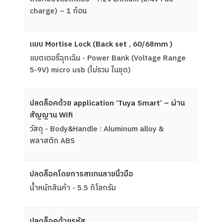
charge) – 1 ก้อน
แบบ Mortise Lock (Back set , 60/68mm )
แบตเตอรี่ฉุกเฉิน - Power Bank (Voltage Range
5-9V) micro usb (ไม่รวม ในชุด)
ปลดล็อคด้วย application ‘Tuya Smart’ – ผ่าน
สัญญาน Wifi
วัสดุ - Body&Handle : Aluminum alloy &
พลาสติก ABS
ปลดล็อคโดยการสแกนลายนิ้วมือ
น้ำหนักสินค้า - 5.5 กิโลกรัม
ปลดล็อคด้วยรหัส