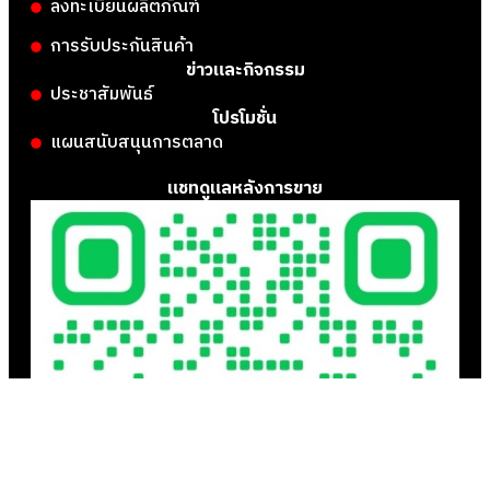
ลงทะเบียนผลิตภัณฑ์
การรับประกันสินค้า
ข่าวและกิจกรรม
ประชาสัมพันธ์
โปรโมชั่น
แผนสนับสนุนการตลาด
แชทดูแลหลังการขาย