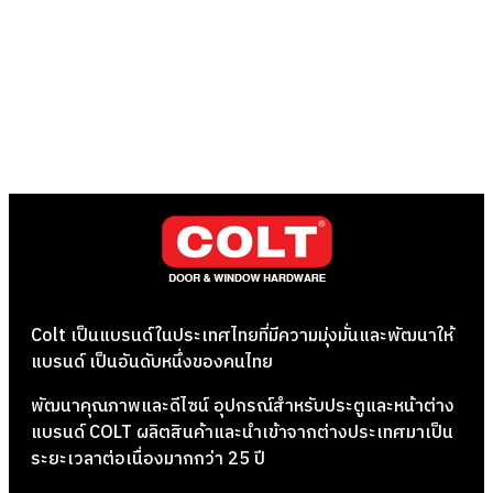
Colt เป็นแบรนด์ในประเทศไทยที่มีความมุ่งมั่นและพัฒนาให้
แบรนด์ เป็นอันดับหนึ่งของคนไทย
พัฒนาคุณภาพและดีไซน์ อุปกรณ์สำหรับประตูและหน้าต่าง
แบรนด์ COLT ผลิตสินค้าและนำเข้าจากต่างประเทศมาเป็น
ระยะเวลาต่อเนื่องมากกว่า 25 ปี