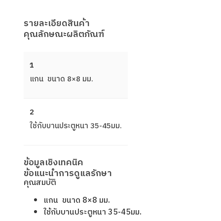
รายละเอียดสินค้า
คุณลักษณะผลิตภัณฑ์
1
แกน ขนาด 8×8 มม.
2
ใช้กับบานประตูหนา 35-45มม.
ข้อมูลเชิงเทคนิค
ข้อแนะนำการดูแลรักษา
คุณสมบัติ
แกน ขนาด 8×8 มม.
ใช้กับบานประตูหนา 35-45มม.