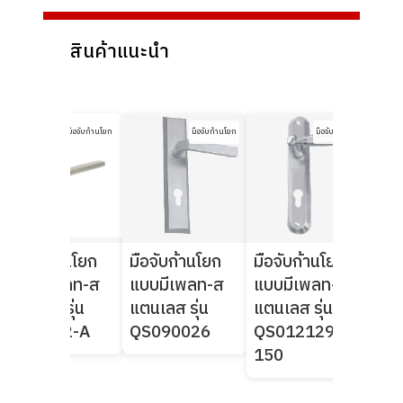
สินค้าแนะนำ
มือจับก้านโยก
มือจับก้านโยก
มือจับก้านโยก
มือจับก้านโยก
มือจับก้านโยก
มือจับก้านโยก
มือ
แบบมีเพลท-ส
แบบมีเพลท-ส
แบบมีเพลท-ส
แบ
แตนเลส รุ่น
แตนเลส รุ่น
แตนเลส รุ่น
แตน
K8-3112-A
QS090026
QS012129-
QS
150