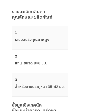
รายละเอียดสินค้า
คุณลักษณะผลิตภัณฑ์
1
ระบบสปริงคุณภาพสูง
2
แกน ขนาด 8×8 มม.
3
สําหรับบานประตูหนา 35-42 มม.
ข้อมูลเชิงเทคนิค
ข้อแนะนำการดูแลรักษา