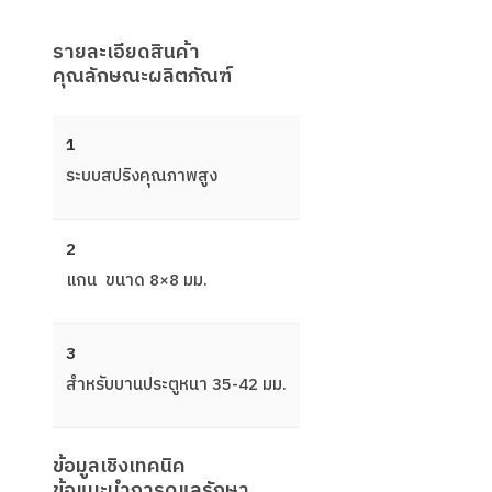
รายละเอียดสินค้า
คุณลักษณะผลิตภัณฑ์
1
ระบบสปริงคุณภาพสูง
2
แกน ขนาด 8×8 มม.
3
สําหรับบานประตูหนา 35-42 มม.
ข้อมูลเชิงเทคนิค
ข้อแนะนำการดูแลรักษา