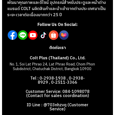
พัฒนาคุณภาพและดีไซน์ อุปกรณ์สำหรับประตูและหน้าต่าง
แบรนด์ COLT ผลิตสินค้าและนำเข้าจากต่างประเทศมาเป็น
ระยะเวลาต่อเนื่องมากกว่า 25 ปี
Follow Us On Social:
ติดต่อเรา
Colt Plus (Thailand) Co., Ltd.
No. 1, Soi Lat Phrao 24, Lat Phrao Road, Chom Phon
Subdistrict, Chatuchak District, Bangkok 10900
Tel : 0-2938-1938 , 0-2938-
8929 , 0-2511-3366
Customer Service: 084-1098078
(Contact for sales coordination)
ID Line : @703nhzvq (Customer
Service)