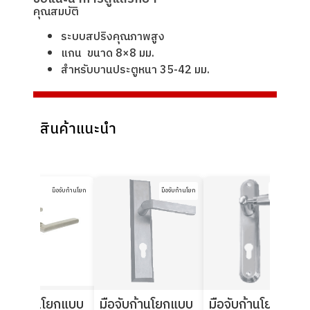
คุณสมบัติ
ระบบสปริงคุณภาพสูง
แกน ขนาด 8×8 มม.
สําหรับบานประตูหนา 35-42 มม.
สินค้าแนะนำ
มือจับก้านโยก
มือจับก้านโยก
มือจับก้านโยก
ือจับก้านโยกแบบ
มือจับก้านโยกแบบ
มือจับก้านโยกแบบ