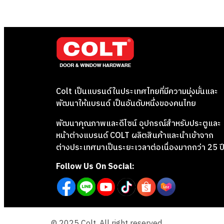
Colt เป็นแบรนด์ในประเทศไทยที่มีความมุ่งมั่นและ
พัฒนาให้แบรนด์ เป็นอันดับหนึ่งของคนไทย
พัฒนาคุณภาพและดีไซน์ อุปกรณ์สำหรับประตูและ
หน้าต่างแบรนด์ COLT ผลิตสินค้าและนำเข้าจาก
ต่างประเทศมาเป็นระยะเวลาต่อเนื่องมากกว่า 25 ป
Follow Us On Social:
© 2025 Colt. All right reserved