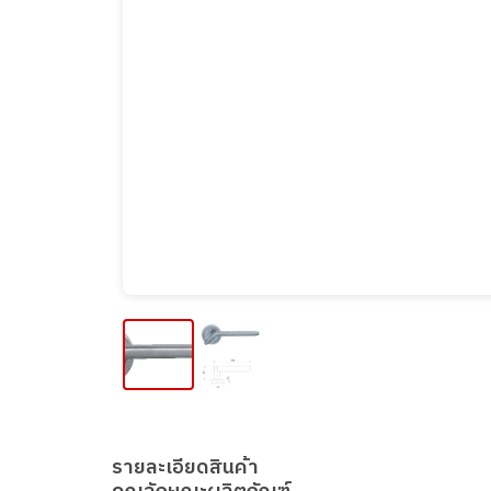
รายละเอียดสินค้า