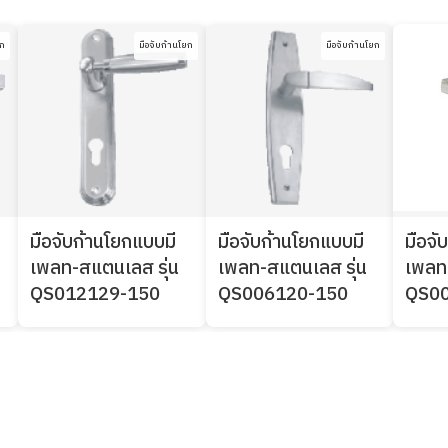
ยก
มือจับก้านโยก
มือจับก้านโยก
มือจับก้านโยกแบบมี
มือจับก้านโยกแบบมี
มือจั
เพลท-สแตนเลส รุ่น
เพลท-สแตนเลส รุ่น
เพลท
QS012129-150
QS006120-150
QS0