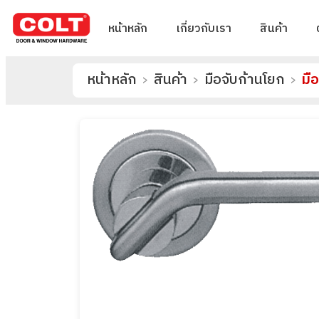
หน้าหลัก
เกี่ยวกับเรา
สินค้า
หน้าหลัก
สินค้า
มือจับก้านโยก
>
>
>