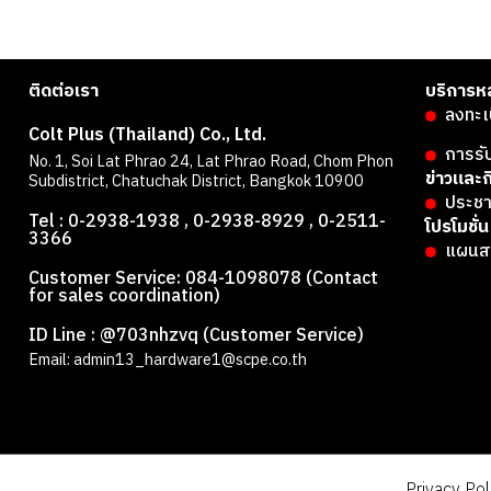
ติดต่อเรา
บริการห
ลงทะเ
Colt Plus (Thailand) Co., Ltd.
การรั
No. 1, Soi Lat Phrao 24, Lat Phrao Road, Chom Phon
ข่าวและ
Subdistrict, Chatuchak District, Bangkok 10900
ประชา
Tel : 0-2938-1938 , 0-2938-8929 , 0-2511-
โปรโมชั่น
3366
แผนส
Customer Service: 084-1098078 (Contact
for sales coordination)
ี
ID Line : @703nhzvq (Customer Service)
Email: admin13_hardware1@scpe.co.th
Privacy Pol