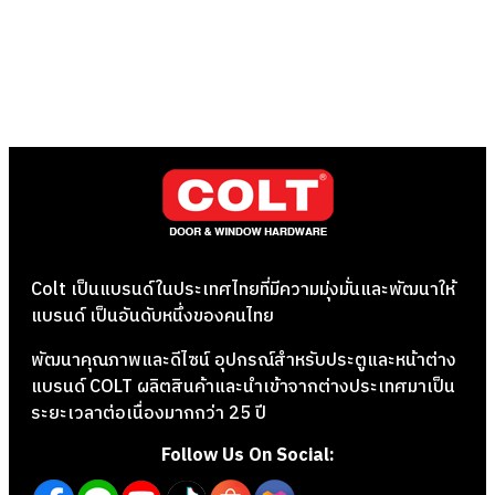
Colt เป็นแบรนด์ในประเทศไทยที่มีความมุ่งมั่นและพัฒนาให้
แบรนด์ เป็นอันดับหนึ่งของคนไทย
พัฒนาคุณภาพและดีไซน์ อุปกรณ์สำหรับประตูและหน้าต่าง
แบรนด์ COLT ผลิตสินค้าและนำเข้าจากต่างประเทศมาเป็น
ระยะเวลาต่อเนื่องมากกว่า 25 ปี
Follow Us On Social: