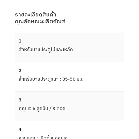
รายละเอียดสินค้า
คุณลักษณะผลิตภัณฑ์
1
สำหรับบานประตูไม้และเหล็ก
2
สำหรับบานประตูหนา : 35-50 มม.
3
กุญแจ 6 ลูกปืน / 3 ดอก
4
ภายนอก : เปิดด้วยกุญแจ