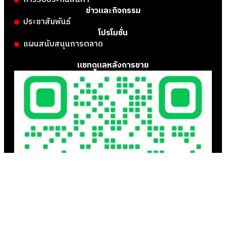
ข่าวและกิจกรรม
ประชาสัมพันธ์
โปรโมชั่น
แผนสนับสนุนการตลาด
แชทดูแลหลังการขาย