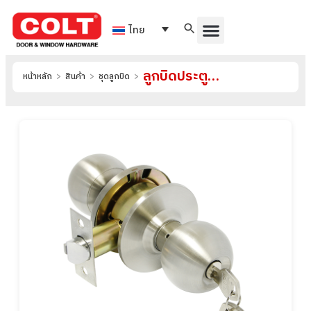
ไทย
ลูกบิดประตูระบบห้องทั่วไป รุ่น 6607
หน้าหลัก
>
สินค้า
>
ชุดลูกบิด
>