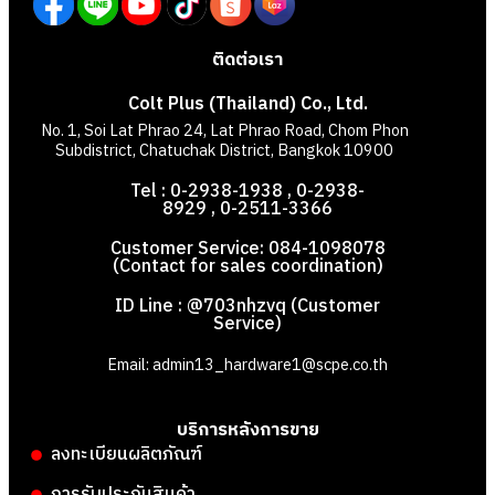
ติดต่อเรา
Colt Plus (Thailand) Co., Ltd.
No. 1, Soi Lat Phrao 24, Lat Phrao Road, Chom Phon
Subdistrict, Chatuchak District, Bangkok 10900
Tel : 0-2938-1938 , 0-2938-
8929 , 0-2511-3366
Customer Service: 084-1098078
(Contact for sales coordination)
ID Line : @703nhzvq (Customer
Service)
Email: admin13_hardware1@scpe.co.th
บริการหลังการขาย
ลงทะเบียนผลิตภัณฑ์
การรับประกันสินค้า