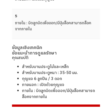
5
ภายใน : บิดลูกบิดเพื่อออก/มีปุ่มล็อคสามารถล็อค
จากภายใน
ข้อมูลเชิงเทคนิค
ข้อแนะนำการดูแลรักษา
คุณสมบัติ
สำหรับบานประตูไม้และเหล็ก
สำหรับบานประตูหนา : 35-50 มม.
กุญแจ 6 ลูกปืน / 3 ดอก
ภายนอก : เปิดด้วยกุญแจ
ภายใน : บิดลูกบิดเพื่อออก/มีปุ่มล็อคสามารถ
ล็อคจากภายใน