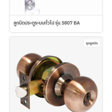
ลูกบิดประตูระบบทั่วไป รุ่น 5807 BA
ชุดลูกบิด