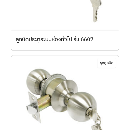
ลูกบิดประตูระบบห้องทั่วไป รุ่น 6607
ชุดลูกบิด