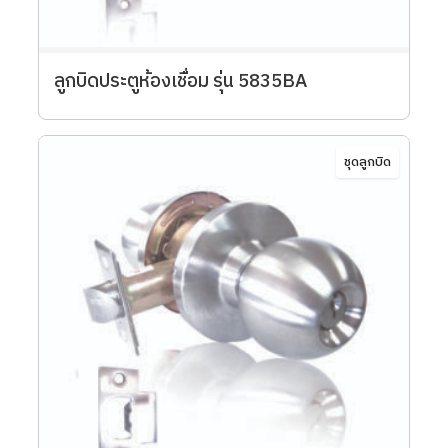
ลูกบิดประตูห้องเชื่อม รุ่น 5835BA
ชุดลูกบิด