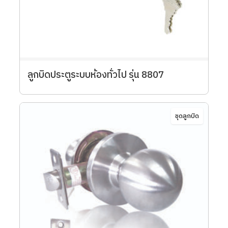
ลูกบิดประตูระบบห้องทั่วไป รุ่น 8807
ชุดลูกบิด