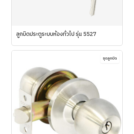
ลูกบิดประตูระบบห้องทั่วไป รุ่น 5527
ชุดลูกบิด