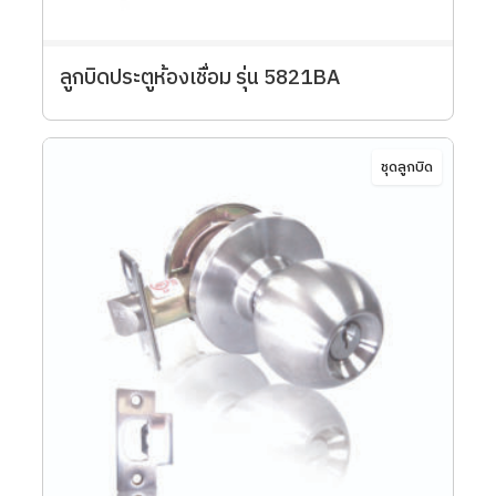
ลูกบิดประตูห้องเชื่อม รุ่น 5821BA
ชุดลูกบิด