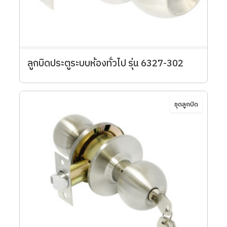
ลูกบิดประตูระบบห้องทั่วไป รุ่น 6327-302
ชุดลูกบิด