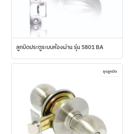
ลูกบิดประตูระบบห้องผ่าน รุ่น 5801 BA
ชุดลูกบิด