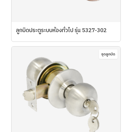
ลูกบิดประตูระบบห้องทั่วไป รุ่น 5327-302
ชุดลูกบิด