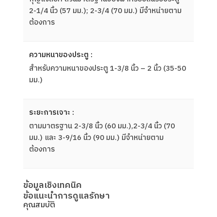
2-1/4 นิ้ว (57 มม.); 2-3/4 (70 มม.) มีจําหน่ายตาม
ต้องการ
ความหนาของประตู :
สําหรับความหนาของประตู 1-3/8 นิ้ว – 2 นิ้ว (35-50
มม.)
ระยะการเจาะ :
ตามมาตรฐาน 2-3/8 นิ้ว (60 มม.),2-3/4 นิ้ว (70
มม.) และ 3-9/16 นิ้ว (90 มม.) มีจําหน่ายตาม
ต้องการ
ข้อมูลเชิงเทคนิค
ข้อแนะนำการดูแลรักษา
คุณสมบัติ