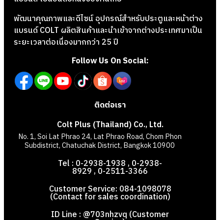
พัฒนาคุณภาพและดีไซน์ อุปกรณ์สำหรับประตูและหน้าต่าง
แบรนด์ COLT ผลิตสินค้าและนำเข้าจากต่างประเทศมาเป็น
ระยะเวลาต่อเนื่องมากกว่า 25 ปี
Follow Us On Social:
ติดต่อเรา
Colt Plus (Thailand) Co., Ltd.
No. 1, Soi Lat Phrao 24, Lat Phrao Road, Chom Phon
Subdistrict, Chatuchak District, Bangkok 10900
Tel : 0-2938-1938 , 0-2938-
8929 , 0-2511-3366
Customer Service: 084-1098078
(Contact for sales coordination)
ID Line : @703nhzvq (Customer