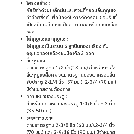
โครงสร้าง :
คัสซีทําด้วยเหล็กตันและส่วนที่ครอบลิ้นกุญแจ
ทําด้วยซิ้งค์ เพื่อป้องกันการกัดกร่อน ขอบริมที่
เป็นชนิดเปลือยจะเป็นสแตนเลสหรือทองเหลือง
หล่อ
ไส้กุญแจและกุญแจ :
ไส้กุญแจเป็นระบบ 6 ลูกปืนทองเหลือง กับ
กุญแจทองเหลืองชุบนิกเกิล 3 ดอก
ลิ้นกุญแจ :
ตามมาตรฐาน 1/2 นิ้ว(13 มม.) สําหรับการใช้
ลิ้นกุญแจล็อค ส่วนมาตรฐานของฝาครอบลิ้น
รับประตู 2-1/4 นิ้ว (57 มม.); 2-3/4 (70 มม.)
มีจําหน่ายตามต้องการ
ความหนาของประตู :
สําหรับความหนาของประตู 1-3/8 นิ้ว – 2 นิ้ว
(35-50 มม.)
ระยะการเจาะ :
ตามมาตรฐาน 2-3/8 นิ้ว (60 มม.),2-3/4 นิ้ว
(70 มม.) และ 3-9/16 นิ้ว (90 มม.) มีจําหน่าย