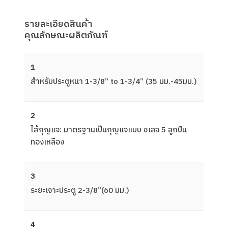
รายละเอียดสินค้า
คุณลักษณะผลิตภัณฑ์
1
สําหรับประตูหนา 1-3/8” to 1-3/4” (35 มม.-45มม.)
2
ไส้กุญแจ: มาตรฐานเป็นกุญแจแบบ ชเลจ 5 ลูกปืน
ทองเหลือง
3
ระยะเจาะประตู 2-3/8”(60 มม.)
4