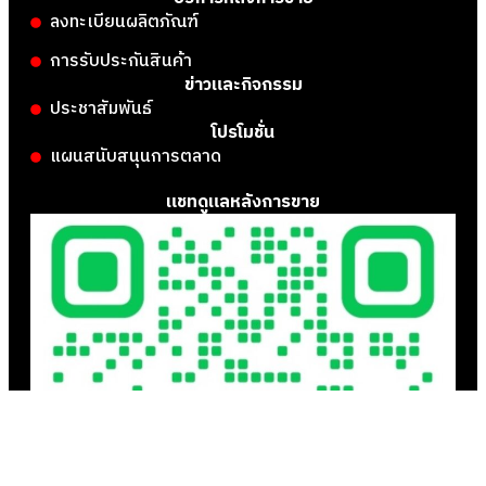
ลงทะเบียนผลิตภัณฑ์
การรับประกันสินค้า
ข่าวและกิจกรรม
ประชาสัมพันธ์
โปรโมชั่น
แผนสนับสนุนการตลาด
แชทดูแลหลังการขาย