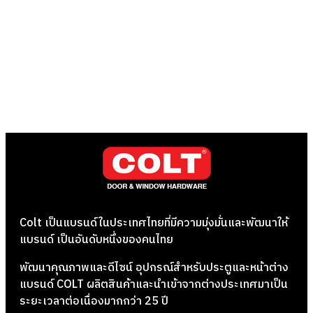
Colt เป็นแบรนด์ในประเทศไทยที่มีความมุ่งมั่นและพัฒนาให้
แบรนด์ เป็นอันดับหนึ่งของคนไทย
พัฒนาคุณภาพและดีไซน์ อุปกรณ์สำหรับประตูและหน้าต่าง
แบรนด์ COLT ผลิตสินค้าและนำเข้าจากต่างประเทศมาเป็น
ระยะเวลาต่อเนื่องมากกว่า 25 ปี