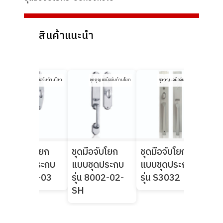
สินค้าแนะนำ
ชุดกุญแจมือจับก้านโยก
ชุดกุญแจมือจับก้านโยก
ชุดกุญแจมือจับก้านโยก
ชุดมือจับโยก
ชุดมือจับโยก
ชุดมือจับโยก
ชุด
แบบชุดประกบ
แบบชุดประกบ
แบบชุดประกบ
จับข
รุ่น 8003-03
รุ่น 8002-02-
รุ่น S3032
50
SH