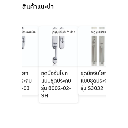
สินค้าแนะนำ
ชุดกุญแจมือจับก้านโยก
ชุดกุญแจมือจับก้านโยก
ชุดกุญแจมือจับก้านโยก
ชุดมือจับโยก
ชุดมือจับโยก
ชุดมือจับโยก
ชุด
แบบชุดประกบ
แบบชุดประกบ
แบบชุดประกบ
จับข
รุ่น 8003-03
รุ่น 8002-02-
รุ่น S3032
50
SH