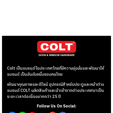
Colt เป็นแบรนด์ในประเทศไทยที่มีความมุ่งมั่นและพัฒนาให้
แบรนด์ เป็นอันดับหนึ่งของคนไทย
พัฒนาคุณภาพและดีไซน์ อุปกรณ์สำหรับประตูและหน้าต่าง
แบรนด์ COLT ผลิตสินค้าและนำเข้าจากต่างประเทศมาเป็น
ระยะเวลาต่อเนื่องมากกว่า 25 ปี
Follow Us On Social: