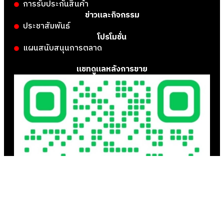
การรับประกันสินค้า
ข่าวและกิจกรรม
ประชาสัมพันธ์
โปรโมชั่น
แผนสนับสนุนการตลาด
แชทดูแลหลังการขาย