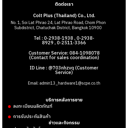
ติดต่อเรา
Colt Plus (Thailand) Co., Ltd.
No. 1, Soi Lat Phrao 24, Lat Phrao Road, Chom Phon
Subdistrict, Chatuchak District, Bangkok 10900
Tel : 0-2938-1938 , 0-2938-
8929 , 0-2511-3366
Customer Service: 084-1098078
(Contact for sales coordination)
ID Line : @703nhzvq (Customer
Service)
Email: admin13_hardware1@scpe.co.th
บริการหลังการขาย
ลงทะเบียนผลิตภัณฑ์
การรับประกันสินค้า
ข่าวและกิจกรรม