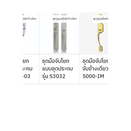
ชุดกุญแจมือจับก้านโยก
ชุดกุญแจมือจับก้านโยก
ชุดกุญแจมือจับก้านโยก
ชุดมือจับโยก
ชุดมือจับโยก
ชุดมือจับโยก-มือ
ชุด
แบบชุดประกบ
แบบชุดประกบ
จับข้างเดียว รุ่น
จับข
รุ่น 8003-03
รุ่น S3032
5000-IM
50