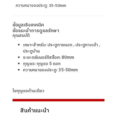
ความหนาของประตู: 35-50mm
ข้อมูลเชิงเทคนิค
ข้อแนะนำการดูแลรักษา
คุณสมบัติ
เหมาะสําหรับ: ประตูภายนอก , ประตูทางเข้า ,
ประตูบ้าน
ระยะตลับมอร์ทิสล็อค: 80mm
กุญแจ: กุญแจ 5 ดอก
ความหนาของประตู: 35-50mm
ไขกุญแจด้านเดียว
สินค้าแนะนำ