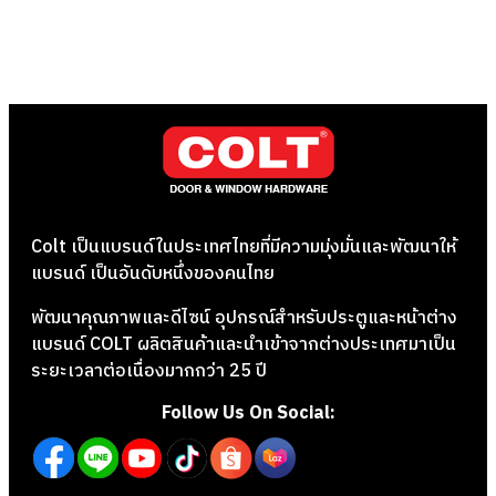
Colt เป็นแบรนด์ในประเทศไทยที่มีความมุ่งมั่นและพัฒนาให้
แบรนด์ เป็นอันดับหนึ่งของคนไทย
พัฒนาคุณภาพและดีไซน์ อุปกรณ์สำหรับประตูและหน้าต่าง
แบรนด์ COLT ผลิตสินค้าและนำเข้าจากต่างประเทศมาเป็น
ระยะเวลาต่อเนื่องมากกว่า 25 ปี
Follow Us On Social: