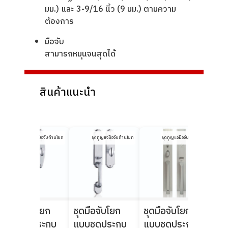
มม.) และ 3-9/16 นิ้ว (9 มม.) ตามความ
ต้องการ
มือจับ
สามารถหมุนจนสุดได้
สินค้าแนะนำ
ชุดกุญแจมือจับก้านโยก
ชุดกุญแจมือจับก้านโยก
ชุดกุญแจมือจับก้านโยก
ชุดมือจับโยก
ชุดมือจับโยก
ชุดมือจับโยก
ชุด
แบบชุดประกบ
แบบชุดประกบ
แบบชุดประกบ
จับข