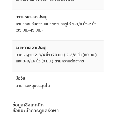
ความหนาของประตู
สามารถปรับความหนาของประตูได้ 1-3/8 นิ้ว-2 นิ้ว
(35 มม.-45 มม.)
ระยะการเจาะประตู
มาตราฐาน 2-3/4 นิ้ว (70 มม.) 2-3/8 นิ้ว (60 มม.)
และ 3-9/16 นิ้ว (9 มม.) ตามความต้องการ
มือจับ
สามารถหมุนจนสุดได้
ข้อมูลเชิงเทคนิค
ข้อแนะนำการดูแลรักษา