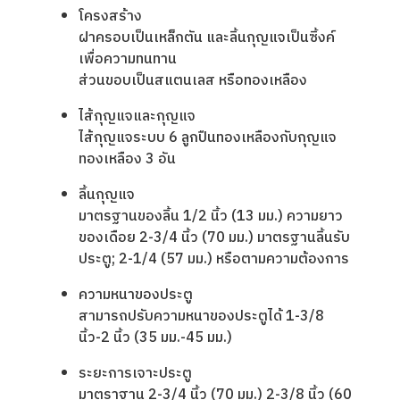
โครงสร้าง
ฝาครอบเป็นเหล็กตัน และลิ้นกุญแจเป็นซิ้งค์
เพื่อความทนทาน
ส่วนขอบเป็นสแตนเลส หรือทองเหลือง
ไส้กุญแจและกุญแจ
ไส้กุญแจระบบ 6 ลูกปืนทองเหลืองกับกุญแจ
ทองเหลือง 3 อัน
ลิ้นกุญแจ
มาตรฐานของลิ้น 1/2 นิ้ว (13 มม.) ความยาว
ของเดือย 2-3/4 นิ้ว (70 มม.) มาตรฐานลิ้นรับ
ประตู; 2-1/4 (57 มม.) หรือตามความต้องการ
ความหนาของประตู
สามารถปรับความหนาของประตูได้ 1-3/8
นิ้ว-2 นิ้ว (35 มม.-45 มม.)
ระยะการเจาะประตู
มาตราฐาน 2-3/4 นิ้ว (70 มม.) 2-3/8 นิ้ว (60