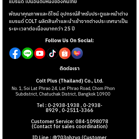
แบรนด์ เป็นอันดับหนึ่งของคนไทย
พัฒนาคุณภาพและดีไซน์ อุปกรณ์สำหรับประตูและหน้าต่าง
แบรนด์ COLT ผลิตสินค้าและนำเข้าจากต่างประเทศมาเป็น
ระยะเวลาต่อเนื่องมากกว่า 25 ปี
Follow Us On Social:
ติดต่อเรา
Colt Plus (Thailand) Co., Ltd.
No. 1, Soi Lat Phrao 24, Lat Phrao Road, Chom Phon
Subdistrict, Chatuchak District, Bangkok 10900
Tel : 0-2938-1938 , 0-2938-
8929 , 0-2511-3366
Customer Service: 084-1098078
(Contact for sales coordination)
ID Line : @703nhzvq (Customer