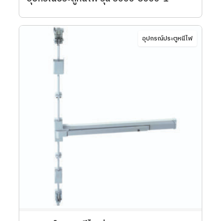
อุปกรณ์ประตูหนีไฟ