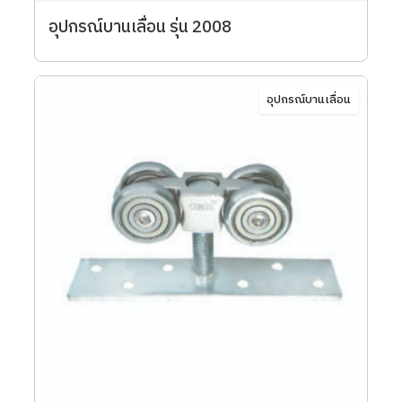
อุปกรณ์บานเลื่อน รุ่น 2008
อุปกรณ์บานเลื่อน