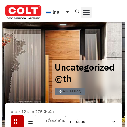
ไทย
Uncategorized
@th
All Catalog
แสดง 12 จาก 275 สินค้า
เรียงลำดับ: