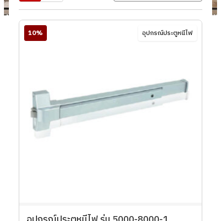
10%
อุปกรณ์ประตูหนีไฟ
อุปกรณ์ประตูหนีไฟ รุ่น 5000-8000-1