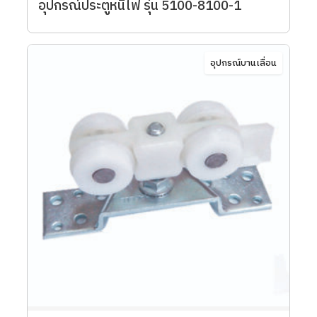
อุปกรณ์ประตูหนีไฟ รุ่น 5100-8100-1
อุปกรณ์บานเลื่อน