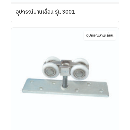
อุปกรณ์บานเลื่อน รุ่น 3001
อุปกรณ์บานเลื่อน