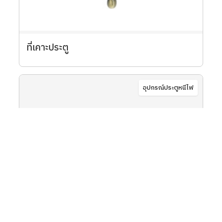
ที่เคาะประตู
อุปกรณ์ประตูหนีไฟ