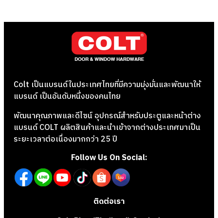
Colt เป็นแบรนด์ในประเทศไทยที่มีความมุ่งมั่นและพัฒนาให้
แบรนด์ เป็นอันดับหนึ่งของคนไทย
พัฒนาคุณภาพและดีไซน์ อุปกรณ์สำหรับประตูและหน้าต่าง
แบรนด์ COLT ผลิตสินค้าและนำเข้าจากต่างประเทศมาเป็น
ระยะเวลาต่อเนื่องมากกว่า 25 ปี
Follow Us On Social:
ติดต่อเรา