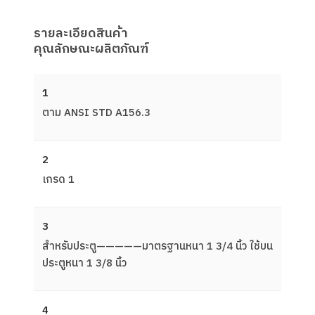
รายละเอียดสินค้า
คุณลักษณะผลิตภัณฑ์
1
ตาม ANSI STD A156.3
2
เกรด 1
3
สำหรับประตู—————มาตรฐานหนา 1 3/4 นิ้ว ใช้บน
ประตูหนา 1 3/8 นิ้ว
4