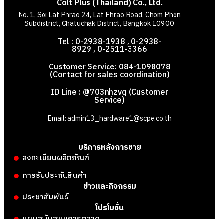
Colt Plus (Thailand) Co., Ltd.
No. 1, Soi Lat Phrao 24, Lat Phrao Road, Chom Phon
Subdistrict, Chatuchak District, Bangkok 10900
Tel : 0-2938-1938 , 0-2938-
8929 , 0-2511-3366
Customer Service: 084-1098078
(Contact for sales coordination)
ID Line : @703nhzvq (Customer
Service)
Email: admin13_hardware1@scpe.co.th
บริการหลังการขาย
ลงทะเบียนผลิตภัณฑ์
การรับประกันสินค้า
ข่าวและกิจกรรม
ประชาสัมพันธ์
โปรโมชั่น
แผนสนับสนุนการตลาด