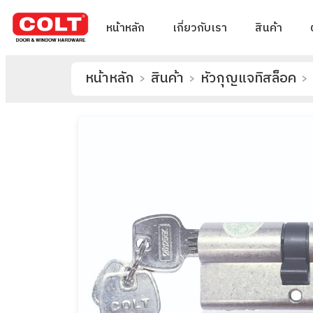
หน้าหลัก
เกี่ยวกับเรา
สินค้า
หน้าหลัก
สินค้า
หัวกุญแจทิสล็อค
>
>
>