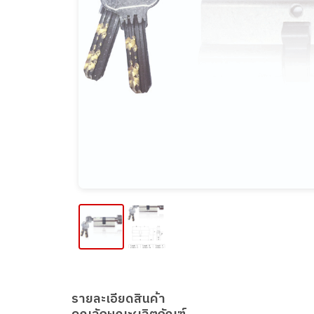
รายละเอียดสินค้า