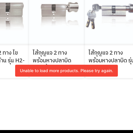
2 ทาง ไข
ไส้กุญแจ 2 ทาง
ไส้กุญแจ 2 ทาง
าน รุ่น H2-
พร้อมหางปลาบิด
พร้อมหางปลาบิด รุ่
(ห้องนํ้า)
KABA-K07
Unable to load more products. Please try again.