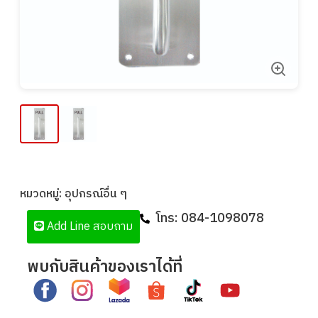
หมวดหมู่:
อุปกรณ์อื่น ๆ
โทร:
084-1098078
Add Line สอบถาม
พบกับสินค้าของเราได้ที่