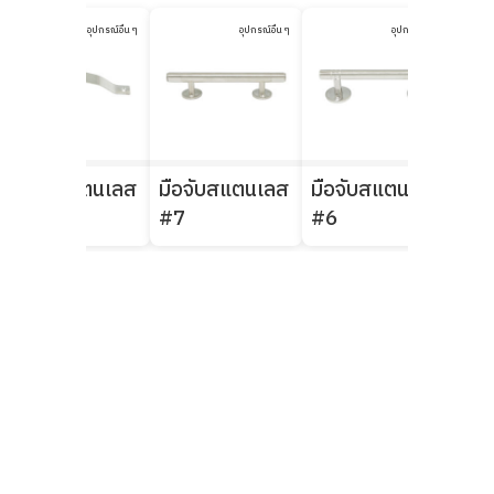
อุปกรณ์อื่น ๆ
อุปกรณ์อื่น ๆ
อุปกรณ์อื่น ๆ
มือจับสแตนเลส
มือจับสแตนเลส
มือจับสแตนเลส
มือ
#441
#7
#6
#5