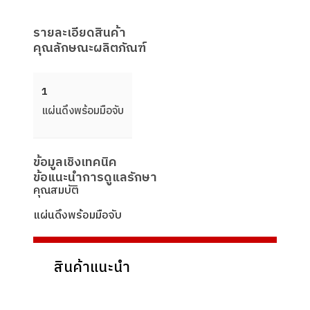
รายละเอียดสินค้า
คุณลักษณะผลิตภัณฑ์
1
แผ่นดึงพร้อมมือจับ
ข้อมูลเชิงเทคนิค
ข้อแนะนำการดูแลรักษา
คุณสมบัติ
แผ่นดึงพร้อมมือจับ
สินค้าแนะนำ