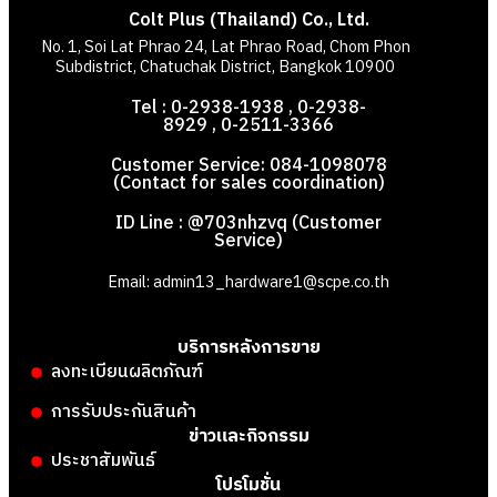
Colt Plus (Thailand) Co., Ltd.
No. 1, Soi Lat Phrao 24, Lat Phrao Road, Chom Phon
Subdistrict, Chatuchak District, Bangkok 10900
Tel : 0-2938-1938 , 0-2938-
8929 , 0-2511-3366
Customer Service: 084-1098078
(Contact for sales coordination)
ID Line : @703nhzvq (Customer
Service)
Email: admin13_hardware1@scpe.co.th
บริการหลังการขาย
ลงทะเบียนผลิตภัณฑ์
การรับประกันสินค้า
ข่าวและกิจกรรม
ประชาสัมพันธ์
โปรโมชั่น