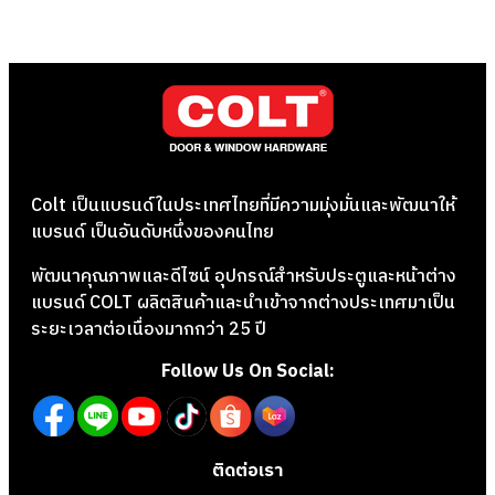
Colt เป็นแบรนด์ในประเทศไทยที่มีความมุ่งมั่นและพัฒนาให้
แบรนด์ เป็นอันดับหนึ่งของคนไทย
พัฒนาคุณภาพและดีไซน์ อุปกรณ์สำหรับประตูและหน้าต่าง
แบรนด์ COLT ผลิตสินค้าและนำเข้าจากต่างประเทศมาเป็น
ระยะเวลาต่อเนื่องมากกว่า 25 ปี
Follow Us On Social:
ติดต่อเรา