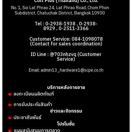
Colt Plus (Thailand) Co., Ltd.
No. 1, Soi Lat Phrao 24, Lat Phrao Road, Chom Phon
Subdistrict, Chatuchak District, Bangkok 10900
Tel : 0-2938-1938 , 0-2938-
8929 , 0-2511-3366
Customer Service: 084-1098078
(Contact for sales coordination)
ID Line : @703nhzvq (Customer
Service)
Email: admin13_hardware1@scpe.co.th
บริการหลังการขาย
ลงทะเบียนผลิตภัณฑ์
การรับประกันสินค้า
ข่าวและกิจกรรม
ประชาสัมพันธ์
โปรโมชั่น
แผนสนับสนุนการตลาด