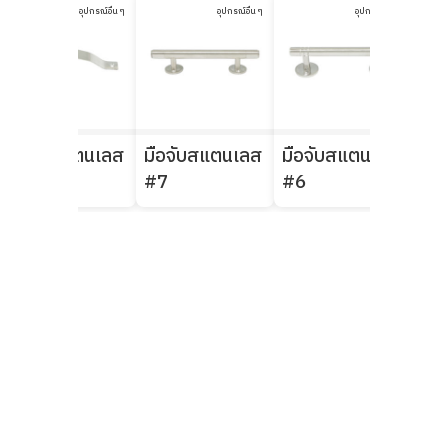
อุปกรณ์อื่น ๆ
อุปกรณ์อื่น ๆ
อุปกรณ์อื่น ๆ
มือจับสแตนเลส
มือจับสแตนเลส
มือจับสแตนเลส
มือ
#441
#7
#6
#5