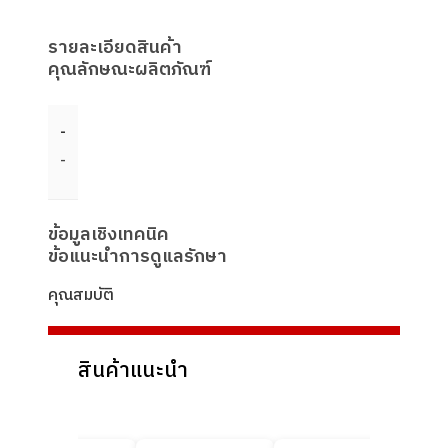
รายละเอียดสินค้า
คุณลักษณะผลิตภัณฑ์
-
-
ข้อมูลเชิงเทคนิค
ข้อแนะนำการดูแลรักษา
คุณสมบัติ
สินค้าแนะนำ