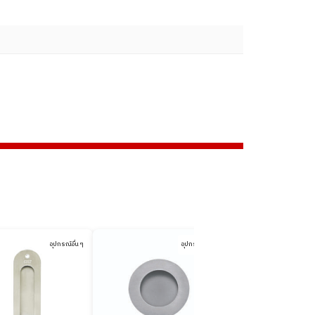
อุปกรณ์อื่น ๆ
อุปกรณ์อื่น ๆ