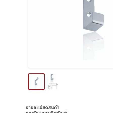
รายละเอียดสินค้า