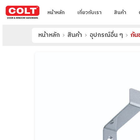
หน้าหลัก
เกี่ยวกับเรา
สินค้า
หน้าหลัก
สินค้า
อุปกรณ์อื่น ๆ
>
>
>