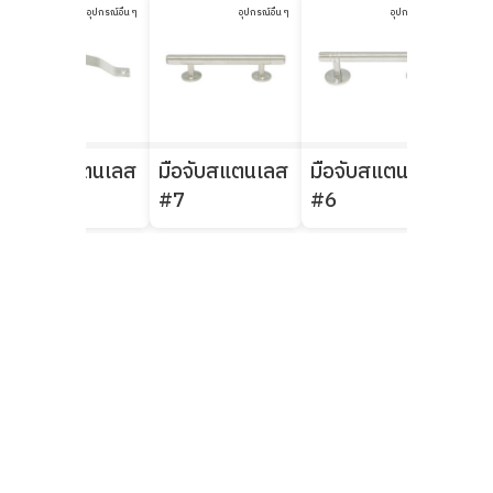
อุปกรณ์อื่น ๆ
อุปกรณ์อื่น ๆ
อุปกรณ์อื่น ๆ
มือจับสแตนเลส
มือจับสแตนเลส
มือจับสแตนเลส
มือ
#441
#7
#6
#5