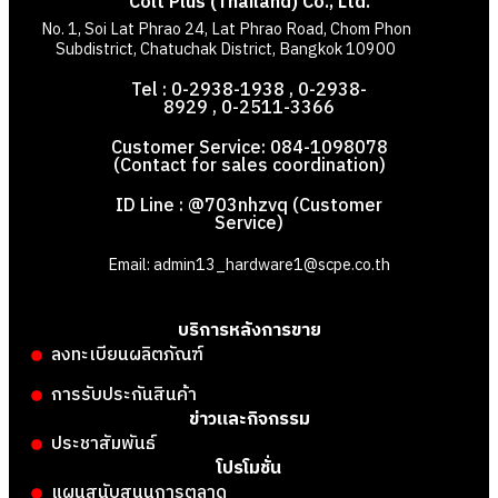
Colt Plus (Thailand) Co., Ltd.
No. 1, Soi Lat Phrao 24, Lat Phrao Road, Chom Phon
Subdistrict, Chatuchak District, Bangkok 10900
Tel : 0-2938-1938 , 0-2938-
8929 , 0-2511-3366
Customer Service: 084-1098078
(Contact for sales coordination)
ID Line : @703nhzvq (Customer
Service)
Email: admin13_hardware1@scpe.co.th
บริการหลังการขาย
ลงทะเบียนผลิตภัณฑ์
การรับประกันสินค้า
ข่าวและกิจกรรม
ประชาสัมพันธ์
โปรโมชั่น
แผนสนับสนุนการตลาด