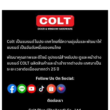
Colt เป็นแบรนด์ในประเทศไทยที่มีความมุ่งมั่นและพัฒนาให้
แบรนด์ เป็นอันดับหนึ่งของคนไทย
พัฒนาคุณภาพและดีไซน์ อุปกรณ์สำหรับประตูและหน้าต่าง
แบรนด์ COLT ผลิตสินค้าและนำเข้าจากต่างประเทศมาเป็น
ระยะเวลาต่อเนื่องมากกว่า 25 ปี
Follow Us On Social:
ติดต่อเรา