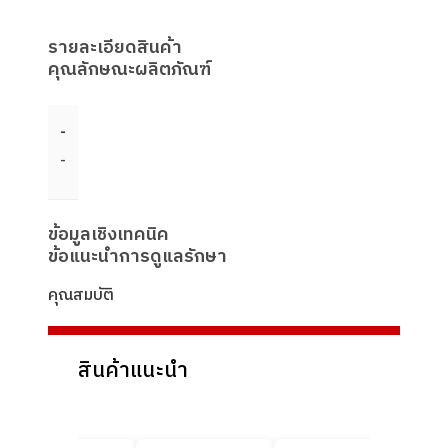
รายละเอียดสินค้า
คุณลักษณะผลิตภัณฑ์
-
-
ข้อมูลเชิงเทคนิค
ข้อแนะนำการดูแลรักษา
คุณสมบัติ
สินค้าแนะนำ