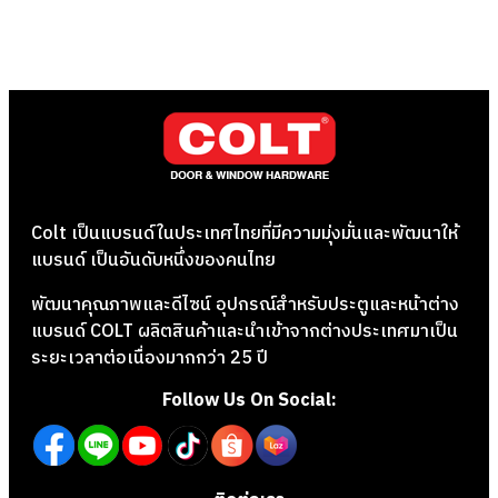
Colt เป็นแบรนด์ในประเทศไทยที่มีความมุ่งมั่นและพัฒนาให้
แบรนด์ เป็นอันดับหนึ่งของคนไทย
พัฒนาคุณภาพและดีไซน์ อุปกรณ์สำหรับประตูและหน้าต่าง
แบรนด์ COLT ผลิตสินค้าและนำเข้าจากต่างประเทศมาเป็น
ระยะเวลาต่อเนื่องมากกว่า 25 ปี
Follow Us On Social: