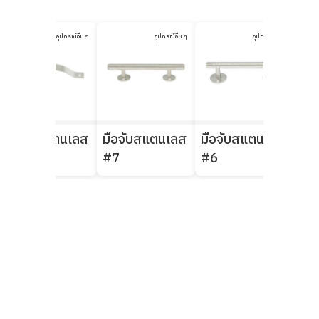
อุปกรณ์อื่น ๆ
อุปกรณ์อื่น ๆ
อุปกรณ์อื่น ๆ
มือจับสแตนเลส
มือจับสแตนเลส
มือจับสแตนเลส
มือ
#441
#7
#6
#5