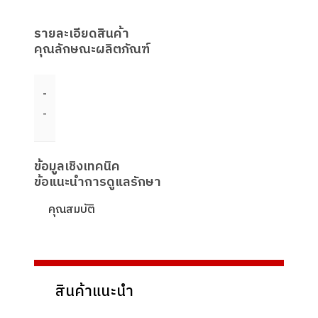
รายละเอียดสินค้า
คุณลักษณะผลิตภัณฑ์
-
-
ข้อมูลเชิงเทคนิค
ข้อแนะนำการดูแลรักษา
คุณสมบัติ
สินค้าแนะนำ