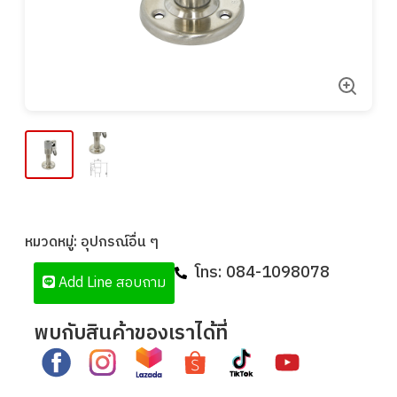
หมวดหมู่:
อุปกรณ์อื่น ๆ
โทร:
084-1098078
Add Line สอบถาม
พบกับสินค้าของเราได้ที่