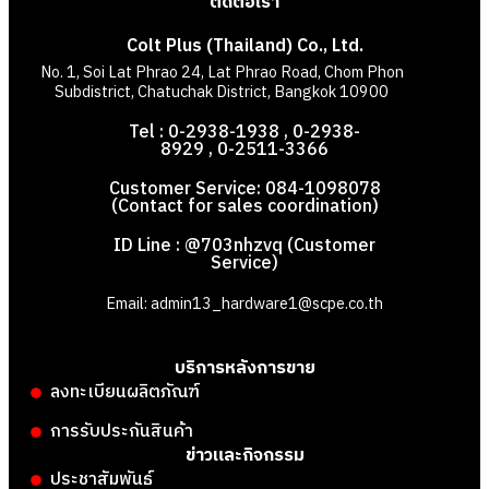
ติดต่อเรา
Colt Plus (Thailand) Co., Ltd.
No. 1, Soi Lat Phrao 24, Lat Phrao Road, Chom Phon
Subdistrict, Chatuchak District, Bangkok 10900
Tel : 0-2938-1938 , 0-2938-
8929 , 0-2511-3366
Customer Service: 084-1098078
(Contact for sales coordination)
ID Line : @703nhzvq (Customer
Service)
Email: admin13_hardware1@scpe.co.th
บริการหลังการขาย
ลงทะเบียนผลิตภัณฑ์
การรับประกันสินค้า
ข่าวและกิจกรรม
ประชาสัมพันธ์