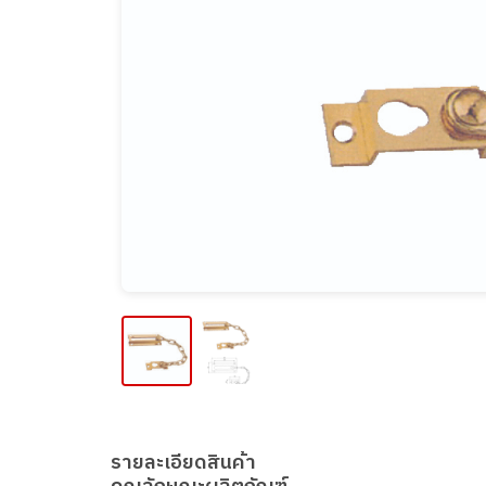
รายละเอียดสินค้า