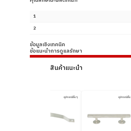
คุณลักษณะผลิตภัณฑ์
1
2
ข้อมูลเชิงเทคนิค
ข้อแนะนำการดูแลรักษา
สินค้าแนะนำ
อุปกรณ์อื่น ๆ
อุปกรณ์อื่น ๆ
อุปกรณ์อื่น