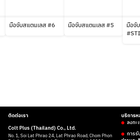
มือจับสแตนเลส #6
มือจับสแตนเลส #5
มือจ
#ST
ติดต่อเรา
บริการห
ลงทะเ
Colt Plus (Thailand) Co., Ltd.
การรั
No. 1, Soi Lat Phrao 24, Lat Phrao Road, Chom Phon