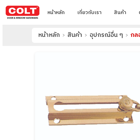
หน้าหลัก
เกี่ยวกับเรา
สินค้า
หน้าหลัก
สินค้า
อุปกรณ์อื่น ๆ
กลอ
>
>
>