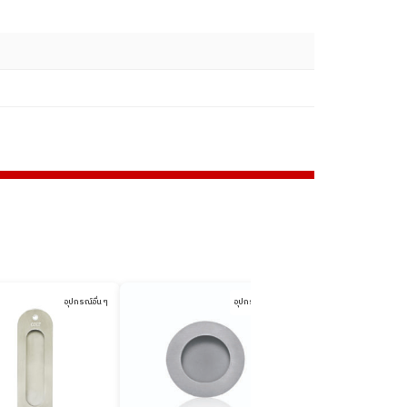
อุปกรณ์อื่น ๆ
อุปกรณ์อื่น ๆ