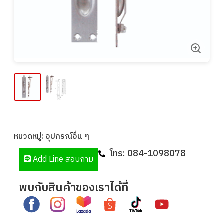
หมวดหมู่:
อุปกรณ์อื่น ๆ
โทร:
084-1098078
Add Line สอบถาม
พบกับสินค้าของเราได้ที่