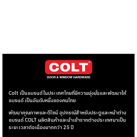
Colt เป็นแบรนด์ในประเทศไทยที่มีความมุ่งมั่นและพัฒนาให้
แบรนด์ เป็นอันดับหนึ่งของคนไทย
พัฒนาคุณภาพและดีไซน์ อุปกรณ์สำหรับประตูและหน้าต่าง
แบรนด์ COLT ผลิตสินค้าและนำเข้าจากต่างประเทศมาเป็น
ระยะเวลาต่อเนื่องมากกว่า 25 ปี