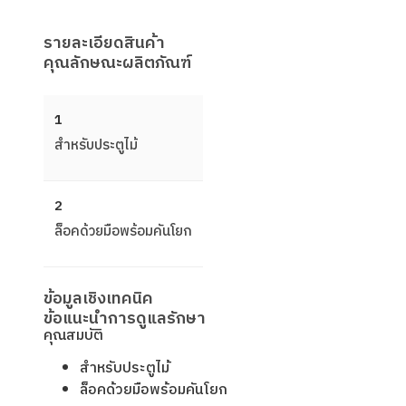
รายละเอียดสินค้า
คุณลักษณะผลิตภัณฑ์
1
สําหรับประตูไม้
2
ล็อคด้วยมือพร้อมคันโยก
ข้อมูลเชิงเทคนิค
ข้อแนะนำการดูแลรักษา
คุณสมบัติ
สําหรับประตูไม้
ล็อคด้วยมือพร้อมคันโยก