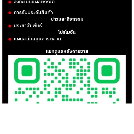
ลงทะเบียนผลิตภัณฑ์
การรับประกันสินค้า
ข่าวและกิจกรรม
ประชาสัมพันธ์
โปรโมชั่น
แผนสนับสนุนการตลาด
แชทดูแลหลังการขาย