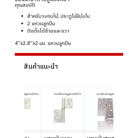
คุณสมบัติ
สำหรับวงกบไม้, ประตูไม้มีบังใบ
2 แหวนลูกปืน
ติดตั้งได้ซ้ายและขวา
4”x2.8”x2 มม. แหวนลูกปืน
สินค้าแนะนำ
บานพับประตูและหน้าต่าง
บานพับประตูและหน้าต่าง
บานพับประตูและหน้าต่าง