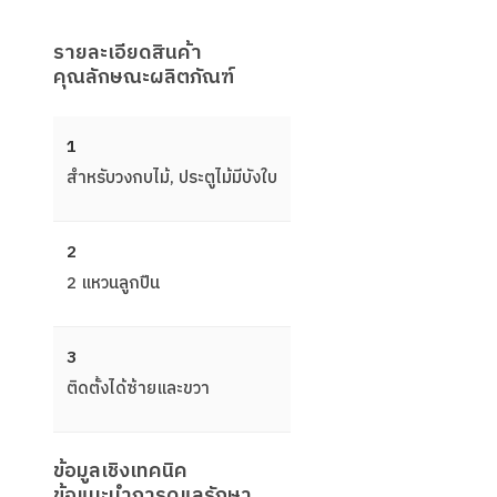
รายละเอียดสินค้า
คุณลักษณะผลิตภัณฑ์
1
สำหรับวงกบไม้, ประตูไม้มีบังใบ
2
2 แหวนลูกปืน
3
ติดตั้งได้ซ้ายและขวา
ข้อมูลเชิงเทคนิค
ข้อแนะนำการดูแลรักษา