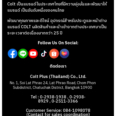
Colt เป็นแบรนด์ในประเทศไทยที่มีความมุ่งมั่นและพัฒนาให้
แบรนด์ เป็นอันดับหนึ่งของคนไทย
พัฒนาคุณภาพและดีไซน์ อุปกรณ์สำหรับประตูและหน้าต่าง
แบรนด์ COLT ผลิตสินค้าและนำเข้าจากต่างประเทศมาเป็น
ระยะเวลาต่อเนื่องมากกว่า 25 ปี
Follow Us On Social:
ติดต่อเรา
Colt Plus (Thailand) Co., Ltd.
No. 1, Soi Lat Phrao 24, Lat Phrao Road, Chom Phon
Subdistrict, Chatuchak District, Bangkok 10900
Tel : 0-2938-1938 , 0-2938-
8929 , 0-2511-3366
Customer Service: 084-1098078
(Contact for sales coordination)