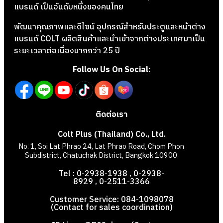
แบรนด์ เป็นอันดับหนึ่งของคนไทย
พัฒนาคุณภาพและดีไซน์ อุปกรณ์สำหรับประตูและหน้าต่าง
แบรนด์ COLT ผลิตสินค้าและนำเข้าจากต่างประเทศมาเป็น
ระยะเวลาต่อเนื่องมากกว่า 25 ปี
Follow Us On Social:
ติดต่อเรา
Colt Plus (Thailand) Co., Ltd.
No. 1, Soi Lat Phrao 24, Lat Phrao Road, Chom Phon
Subdistrict, Chatuchak District, Bangkok 10900
Tel : 0-2938-1938 , 0-2938-
8929 , 0-2511-3366
Customer Service: 084-1098078
(Contact for sales coordination)