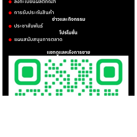
ลงทะเบียนผลิตภัณฑ์
การรับประกันสินค้า
ข่าวและกิจกรรม
ประชาสัมพันธ์
โปรโมชั่น
แผนสนับสนุนการตลาด
แชทดูแลหลังการขาย