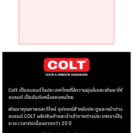
Colt เป็นแบรนด์ในประเทศไทยที่มีความมุ่งมั่นและพัฒนาให้
แบรนด์ เป็นอันดับหนึ่งของคนไทย
พัฒนาคุณภาพและดีไซน์ อุปกรณ์สำหรับประตูและหน้าต่าง
แบรนด์ COLT ผลิตสินค้าและนำเข้าจากต่างประเทศมาเป็น
ระยะเวลาต่อเนื่องมากกว่า 25 ปี