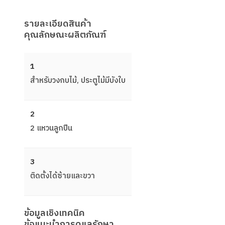
รายละเอียดสินค้า
คุณลักษณะผลิตภัณฑ์
1
สำหรับวงกบไม้, ประตูไม้มีบังใบ
2
2 แหวนลูกปืน
3
ติดตั้งได้ซ้ายและขวา
ข้อมูลเชิงเทคนิค
ข้อแนะนำการดูแลรักษา