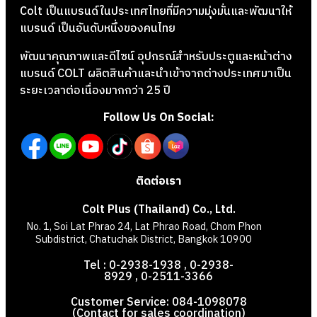
Colt เป็นแบรนด์ในประเทศไทยที่มีความมุ่งมั่นและพัฒนาให้
แบรนด์ เป็นอันดับหนึ่งของคนไทย
พัฒนาคุณภาพและดีไซน์ อุปกรณ์สำหรับประตูและหน้าต่าง
แบรนด์ COLT ผลิตสินค้าและนำเข้าจากต่างประเทศมาเป็น
ระยะเวลาต่อเนื่องมากกว่า 25 ปี
Follow Us On Social:
ติดต่อเรา
Colt Plus (Thailand) Co., Ltd.
No. 1, Soi Lat Phrao 24, Lat Phrao Road, Chom Phon
Subdistrict, Chatuchak District, Bangkok 10900
Tel : 0-2938-1938 , 0-2938-
8929 , 0-2511-3366
Customer Service: 084-1098078
(Contact for sales coordination)