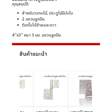
คุณสมบัติ
สำหรับวงกบไม้, ประตูไม้มีบังใบ
2 แหวนลูกปืน
ติดตั้งได้ซ้ายและขวา
4”x3” หนา 3 มม. แหวนลูกปืน
สินค้าแนะนำ
บานพับประตูและหน้าต่าง
บานพับประตูและหน้าต่าง
บานพับประตูและหน้าต่าง